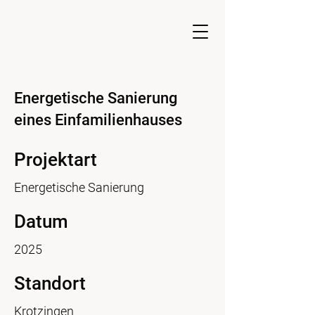
Energetische Sanierung
eines Einfamilienhauses
Projektart
Energetische Sanierung
Datum
2025
Standort
Krotzingen