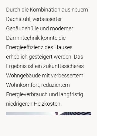
Durch die Kombination aus neuem
Dachstuhl, verbesserter
Gebäudehülle und moderner
Dämmtechnik konnte die
Energieeffizienz des Hauses
erheblich gesteigert werden. Das
Ergebnis ist ein zukunftssicheres
Wohngebäude mit verbessertem
Wohnkomfort, reduziertem
Energieverbrauch und langfristig
niedrigeren Heizkosten.