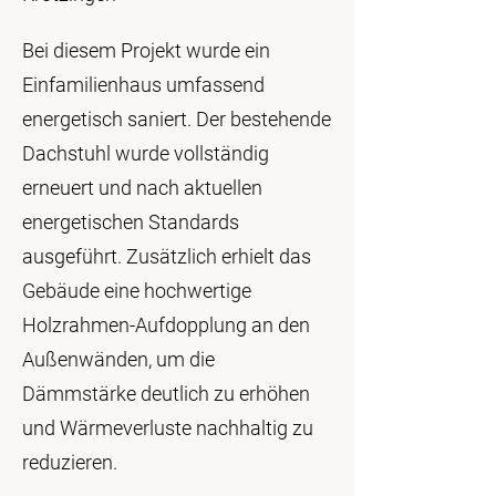
Bei diesem Projekt wurde ein
Einfamilienhaus umfassend
energetisch saniert. Der bestehende
Dachstuhl wurde vollständig
erneuert und nach aktuellen
energetischen Standards
ausgeführt. Zusätzlich erhielt das
Gebäude eine hochwertige
Holzrahmen-Aufdopplung an den
Außenwänden, um die
Dämmstärke deutlich zu erhöhen
und Wärmeverluste nachhaltig zu
reduzieren.